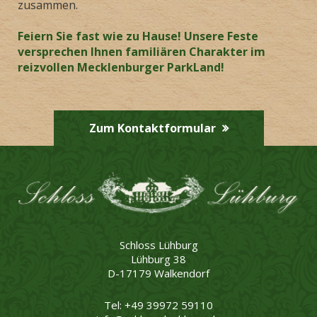
zusammen.
Feiern Sie fast wie zu Hause! Unsere Feste
versprechen Ihnen familiären Charakter im
reizvollen Mecklenburger ParkLand!
Zum Kontaktformular
Schloss Lühburg
Lühburg 38
D-17179 Walkendorf
Tel: +49 39972 59110