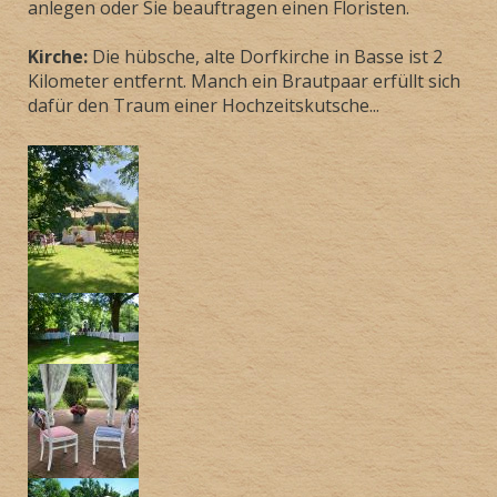
anlegen oder Sie beauftragen einen Floristen.
Kirche:
Die hübsche, alte Dorfkirche in Basse ist 2
Kilometer entfernt. Manch ein Brautpaar erfüllt sich
dafür den Traum einer Hochzeitskutsche...