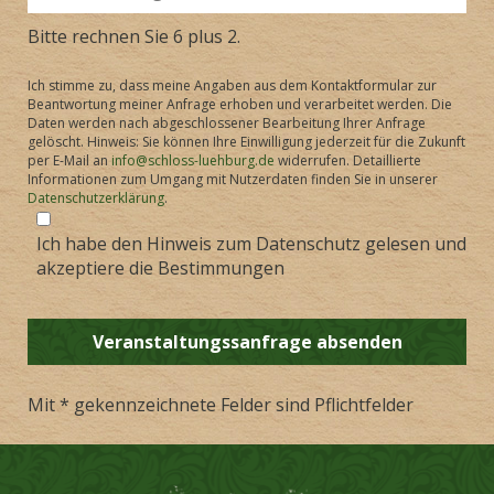
Bitte rechnen Sie 6 plus 2.
Ich stimme zu, dass meine Angaben aus dem Kontaktformular zur
Beantwortung meiner Anfrage erhoben und verarbeitet werden. Die
Daten werden nach abgeschlossener Bearbeitung Ihrer Anfrage
gelöscht. Hinweis: Sie können Ihre Einwilligung jederzeit für die Zukunft
per E-Mail an
info@schloss-luehburg.de
widerrufen. Detaillierte
Informationen zum Umgang mit Nutzerdaten finden Sie in unserer
Datenschutzerklärung
.
Ich habe den Hinweis zum Datenschutz gelesen und
akzeptiere die Bestimmungen
Mit * gekennzeichnete Felder sind Pflichtfelder