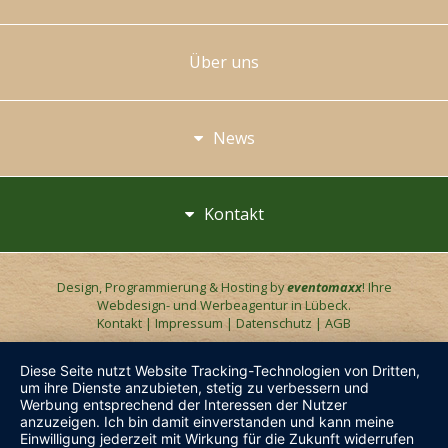
Über uns
News
Kontakt
Design, Programmierung & Hosting by
eventomaxx
! Ihre
Webdesign- und Werbeagentur in Lübeck.
Kontakt
|
Impressum
|
Datenschutz
|
AGB
Diese Seite nutzt Website Tracking-Technologien von Dritten,
um ihre Dienste anzubieten, stetig zu verbessern und
Werbung entsprechend der Interessen der Nutzer
anzuzeigen. Ich bin damit einverstanden und kann meine
Einwilligung jederzeit mit Wirkung für die Zukunft widerrufen