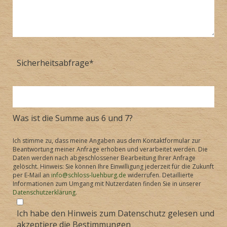
Sicherheitsabfrage
*
Was ist die Summe aus 6 und 7?
Ich stimme zu, dass meine Angaben aus dem Kontaktformular zur
Beantwortung meiner Anfrage erhoben und verarbeitet werden. Die
Daten werden nach abgeschlossener Bearbeitung Ihrer Anfrage
gelöscht. Hinweis: Sie können Ihre Einwilligung jederzeit für die Zukunft
per E-Mail an
info@schloss-luehburg.de
widerrufen. Detaillierte
Informationen zum Umgang mit Nutzerdaten finden Sie in unserer
Datenschutzerklärung
.
Ich habe den Hinweis zum Datenschutz gelesen und
akzeptiere die Bestimmungen