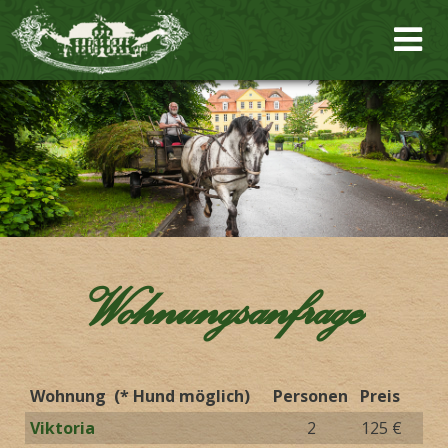
Wohnungsanfrage
Wohnung (* Hund möglich)
Personen
Preis
Viktoria
2
125 €