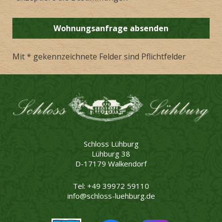
Mit * gekennzeichnete Felder sind Pflichtfelder
Schloss Lühburg
Lühburg 38
D-17179 Walkendorf
Tel: +49 39972 59110
info@schloss-luehburg.de